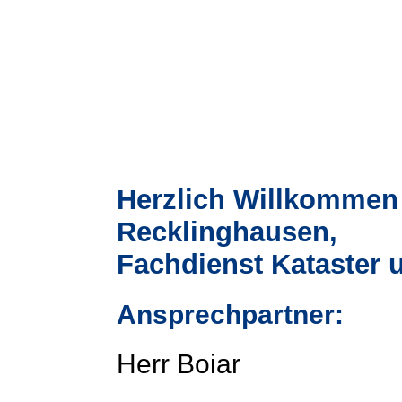
Herzlich Willkommen 
Recklinghausen,
Fachdienst Kataster 
Ansprechpartner:
Herr Boiar